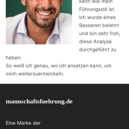
kann wie mein
Führungsstil ist.
Ich wurde eines
Besseren belehrt
und bin sehr froh,
diese Analyse
durchgeführt zu
haben.
So weiß ich genau, wo ich ansetzen kann, um
mich weiterzuentwickeln.
mannschaftsfuehrung.de
Eine Marke der