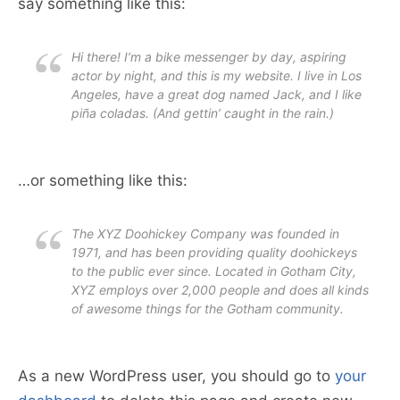
say something like this:
Hi there! I’m a bike messenger by day, aspiring
actor by night, and this is my website. I live in Los
Angeles, have a great dog named Jack, and I like
piña coladas. (And gettin’ caught in the rain.)
…or something like this:
The XYZ Doohickey Company was founded in
1971, and has been providing quality doohickeys
to the public ever since. Located in Gotham City,
XYZ employs over 2,000 people and does all kinds
of awesome things for the Gotham community.
As a new WordPress user, you should go to
your