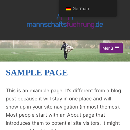
German
Menü
SAMPLE PAGE
This is an example page. It’s different from a blog
post because it will stay in one place and will
show up in your site navigation (in most themes).
Most people start with an About page that
introduces them to potential site visitors. It might