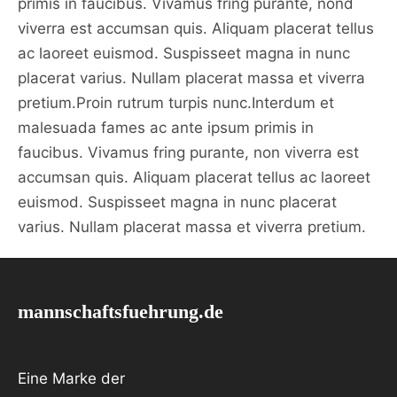
primis in faucibus. Vivamus fring purante, nond
viverra est accumsan quis. Aliquam placerat tellus
ac laoreet euismod. Suspisseet magna in nunc
placerat varius. Nullam placerat massa et viverra
pretium.Proin rutrum turpis nunc.Interdum et
malesuada fames ac ante ipsum primis in
faucibus. Vivamus fring purante, non viverra est
accumsan quis. Aliquam placerat tellus ac laoreet
euismod. Suspisseet magna in nunc placerat
varius. Nullam placerat massa et viverra pretium.
mannschaftsfuehrung.de
Eine Marke der