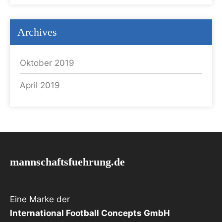
Archives
Oktober 2019
April 2019
mannschaftsfuehrung.de
Eine Marke der
International Football Concepts GmbH