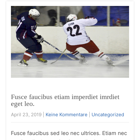
Fusce faucibus etiam imperdiet imrdiet
eget leo.
April 23, 2019
|
Keine Kommentare
|
Uncategorized
Fusce faucibus sed leo nec ultrices. Etiam nec