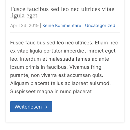
Fusce faucibus sed leo nec ultrices vitae
ligula eget.
April 23, 2019
|
Keine Kommentare
|
Uncategorized
Fusce faucibus sed leo nec ultrices. Etiam nec
ex vitae ligula porttitor imperdiet imrdiet eget
leo. Interdum et malesuada fames ac ante
ipsum primis in faucibus. Vivamus fring
purante, non viverra est accumsan quis.
Aliquam placerat tellus ac laoreet euismod.
Suspisseet magna in nunc placerat
Weiterlesen →