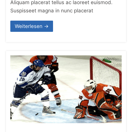
Aliquam placerat tellus ac laoreet euismod.
Suspisseet magna in nunc placerat
Weiterlesen →