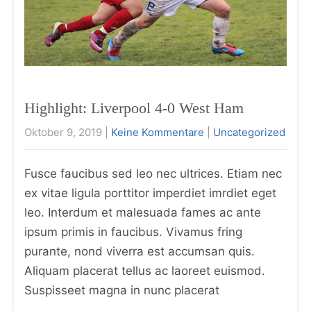
Highlight: Liverpool 4-0 West Ham
Oktober 9, 2019
|
Keine Kommentare
|
Uncategorized
Fusce faucibus sed leo nec ultrices. Etiam nec
ex vitae ligula porttitor imperdiet imrdiet eget
leo. Interdum et malesuada fames ac ante
ipsum primis in faucibus. Vivamus fring
purante, nond viverra est accumsan quis.
Aliquam placerat tellus ac laoreet euismod.
Suspisseet magna in nunc placerat