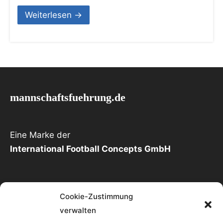
Weiterlesen →
mannschaftsfuehrung.de
Eine Marke der
International Football Concepts GmbH
Cookie-Zustimmung
Kontakt
verwalten