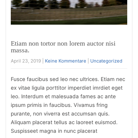
Etiam non tortor non lorem auctor nisi
massa.
April 23, 2019
|
Keine Kommentare
|
Uncategorized
Fusce faucibus sed leo nec ultrices. Etiam nec
ex vitae ligula porttitor imperdiet imrdiet eget
leo. Interdum et malesuada fames ac ante
ipsum primis in faucibus. Vivamus fring
purante, non viverra est accumsan quis.
Aliquam placerat tellus ac laoreet euismod.
Suspisseet magna in nunc placerat